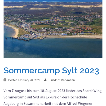
Sommercamp Sylt 2023
Posted
February 20, 2023
Friedrich Beckmann
Vom 7. August bis zum 18. August 2023 findet das SearchWing
Sommercamp auf Sylt als Exkursion der Hochschule
Augsburg in Zusammenarbeit mit dem Alfred-Wegener-