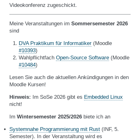
Videokonferenz zugeschickt.
Meine Veranstaltungen im
Sommersemester 2026
sind
DVA Praktikum für Informatiker
(Moodle
#10393
)
Wahlpflichtfach
Open-Source Software
(Moodle
#10484
)
Lesen Sie auch die aktuellen Ankündigungen in den
Moodle Kursen!
Hinweis:
Im SoSe 2026 gibt es
Embedded Linux
nicht!
Im
Wintersemester 2025/2026
biete ich an
Systemnahe Programmierung mit Rust
(INF, 5.
Semester). In der Veranstaltung wird es