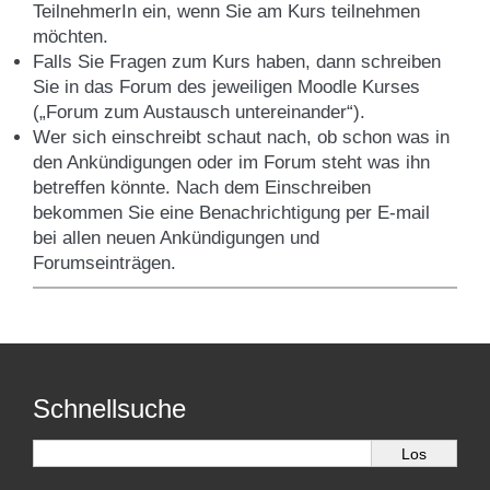
TeilnehmerIn ein, wenn Sie am Kurs teilnehmen
möchten.
Falls Sie Fragen zum Kurs haben, dann schreiben
Sie in das Forum des jeweiligen Moodle Kurses
(„Forum zum Austausch untereinander“).
Wer sich einschreibt schaut nach, ob schon was in
den Ankündigungen oder im Forum steht was ihn
betreffen könnte. Nach dem Einschreiben
bekommen Sie eine Benachrichtigung per E-mail
bei allen neuen Ankündigungen und
Forumseinträgen.
Schnellsuche