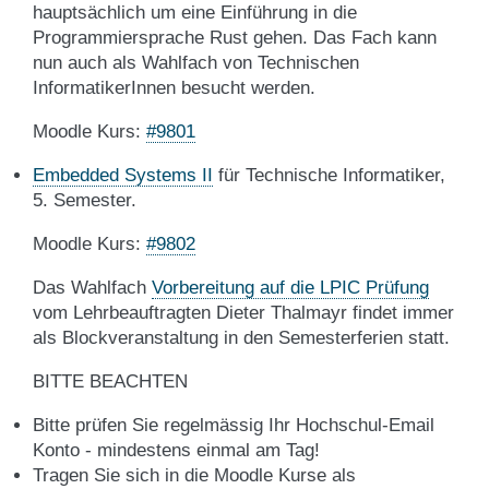
hauptsächlich um eine Einführung in die
Programmiersprache Rust gehen. Das Fach kann
nun auch als Wahlfach von Technischen
InformatikerInnen besucht werden.
Moodle Kurs:
#9801
Embedded Systems II
für Technische Informatiker,
5. Semester.
Moodle Kurs:
#9802
Das Wahlfach
Vorbereitung auf die LPIC Prüfung
vom Lehrbeauftragten Dieter Thalmayr findet immer
als Blockveranstaltung in den Semesterferien statt.
BITTE BEACHTEN
Bitte prüfen Sie regelmässig Ihr Hochschul-Email
Konto - mindestens einmal am Tag!
Tragen Sie sich in die Moodle Kurse als