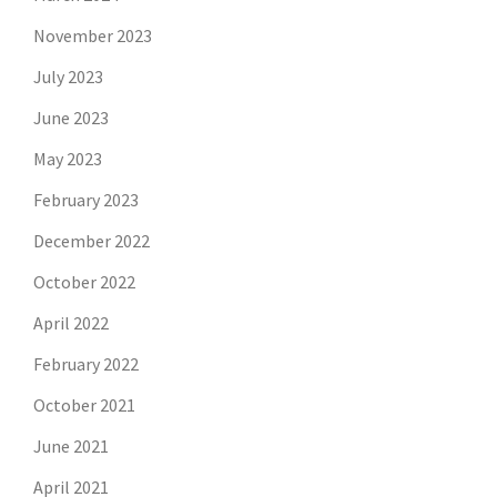
November 2023
July 2023
June 2023
May 2023
February 2023
December 2022
October 2022
April 2022
February 2022
October 2021
June 2021
April 2021