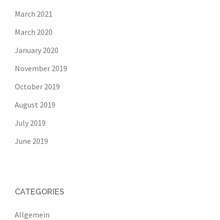
March 2021
March 2020
January 2020
November 2019
October 2019
August 2019
July 2019
June 2019
CATEGORIES
Allgemein