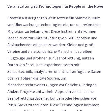
Veranstaltung zu Technologien für People on the Move
Staaten auf der ganzen Welt setzen ein Sammelsurium
von Überwachungstechnologien ein, um unerwünschte
Migration zu bekämpfen. Diese Instrumente können
jedoch auch zur Unterstützung von Geflüchteten und
Asylsuchenden eingesetzt werden: Kleine und große
Vereine und viele solidarische Menschen betreiben
Flugzeuge und Drohnen zur Seenotrettung, nutzen
Daten von Satelliten, experimentieren mit
Sensortechnik, analysieren öffentlich verfügbare Daten
oder verfolgen digitale Spuren, um
Menschenrechtsverletzungen vor Gericht zu bringen.
Andere Projekte entwickeln Apps, um verschiedene
Seenotrettungsdaten zu bündeln oder Menschen vor
Push-Backs zu schützen. Diese Technologien kommen