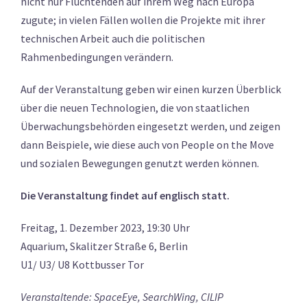
nicht nur Flüchtenden auf ihrem Weg nach Europa
zugute; in vielen Fällen wollen die Projekte mit ihrer
technischen Arbeit auch die politischen
Rahmenbedingungen verändern.
Auf der Veranstaltung geben wir einen kurzen Überblick
über die neuen Technologien, die von staatlichen
Überwachungsbehörden eingesetzt werden, und zeigen
dann Beispiele, wie diese auch von People on the Move
und sozialen Bewegungen genutzt werden können.
Die Veranstaltung findet auf englisch statt.
Freitag, 1. Dezember 2023, 19:30 Uhr
Aquarium, Skalitzer Straße 6, Berlin
U1/ U3/ U8 Kottbusser Tor
Veranstaltende: SpaceEye, SearchWing, CILIP