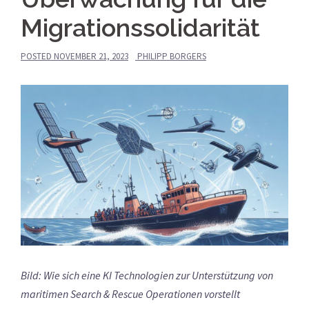
Migrationssolidarität
POSTED
NOVEMBER 21, 2023
PHILIPP BORGERS
Bild: Wie sich eine KI Technologien zur Unterstützung von
maritimen Search & Rescue Operationen vorstellt