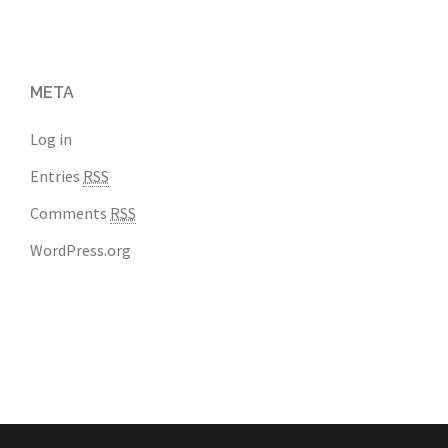
META
Log in
Entries
RSS
Comments
RSS
WordPress.org