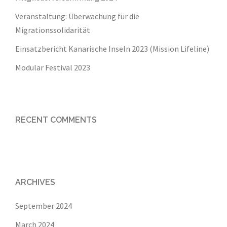
Veranstaltung: Überwachung für die
Migrationssolidarität
Einsatzbericht Kanarische Inseln 2023 (Mission Lifeline)
Modular Festival 2023
RECENT COMMENTS
ARCHIVES
September 2024
March 2024